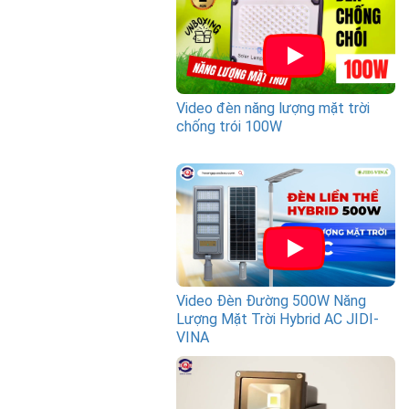
Video đèn năng lượng mặt trời
chống trói 100W
Video Đèn Đường 500W Năng
Lượng Mặt Trời Hybrid AC JIDI-
VINA