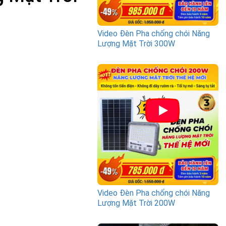
Video Đèn Pha chống chói Năng
Lượng Mặt Trời 300W
Video Đèn Pha chống chói Năng
Lượng Mặt Trời 200W