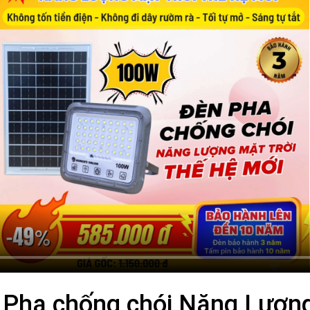
 Pha chống chói Năng Lượng