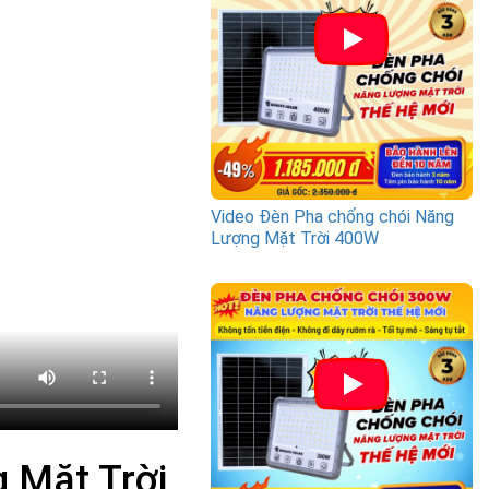
Video Đèn Pha chống chói Năng
Lượng Mặt Trời 400W
 Mặt Trời