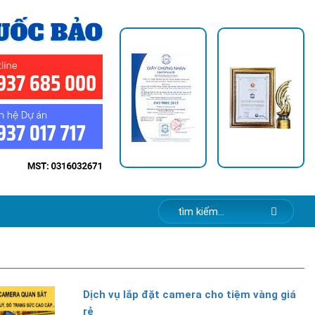
Dịch vụ lắp đặt camera cho tiệm vàng giá
rẻ