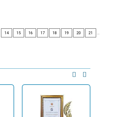
14
15
16
17
18
19
20
21
...