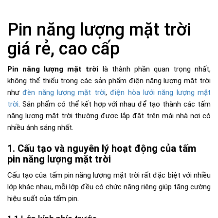
Pin năng lượng mặt trời
giá rẻ, cao cấp
Pin năng lượng mặt trời
là thành phần quan trọng nhất,
không thể thiếu trong các sản phẩm điện năng lượng mặt trời
như
đèn năng lượng mặt trời
,
điện hòa lưới năng lượng mặt
trời
. Sản phẩm có thể kết hợp với nhau để tạo thành các tấm
năng lượng mặt trời thường được lắp đặt trên mái nhà nơi có
nhiều ánh sáng nhất.
Cấu tạo và nguyên lý hoạt động của tấm
pin năng lượng mặt trời
Cấu tạo của tấm pin năng lượng mặt trời rất đặc biệt với nhiều
lớp khác nhau, mỗi lớp đều có chức năng riêng giúp tăng cường
hiệu suất của tấm pin.