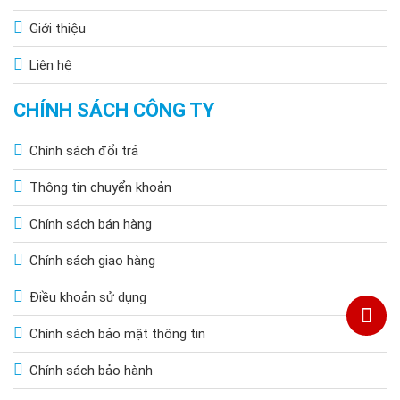
Giới thiệu
Liên hệ
CHÍNH SÁCH CÔNG TY
Chính sách đổi trả
Thông tin chuyển khoản
Chính sách bán hàng
Chính sách giao hàng
Điều khoản sử dụng
Chính sách bảo mật thông tin
Chính sách bảo hành