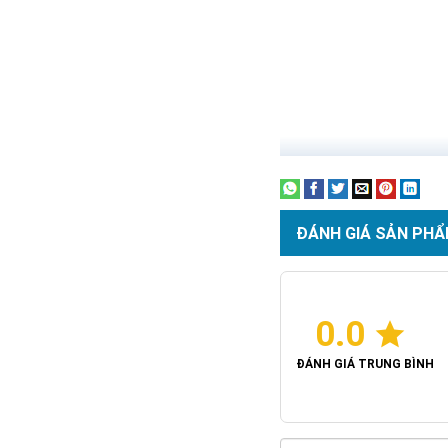
ĐÁNH GIÁ SẢN PHẨ
0.0
ĐÁNH GIÁ TRUNG BÌNH