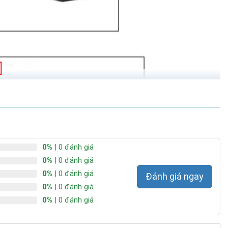
0%
| 0 đánh giá
0%
| 0 đánh giá
0%
| 0 đánh giá
Đánh giá ngay
0%
| 0 đánh giá
0%
| 0 đánh giá