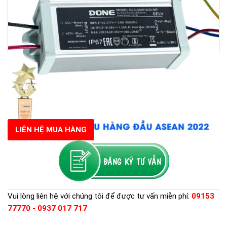
LIÊN HỆ MUA HÀNG
Vui lòng liên hệ với chúng tôi để được tư vấn miễn phí:
09153
77770 - 0937 017 717