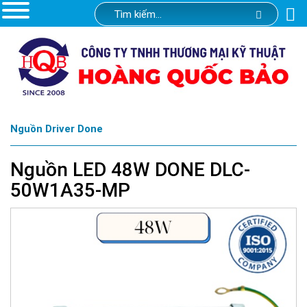
Nguồn Driver Done
Nguồn LED 48W DONE DLC-
50W1A35-MP