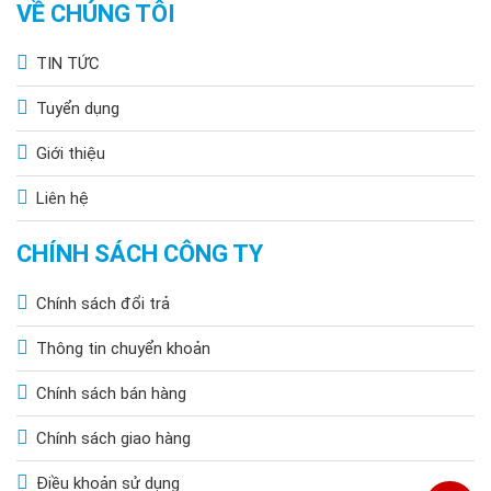
VỀ CHÚNG TÔI
TIN TỨC
Tuyển dụng
Giới thiệu
Liên hệ
CHÍNH SÁCH CÔNG TY
Chính sách đổi trả
Thông tin chuyển khoản
Chính sách bán hàng
Chính sách giao hàng
Điều khoản sử dụng