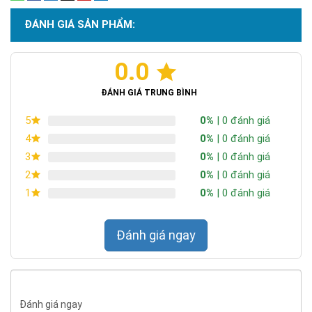
ĐÁNH GIÁ SẢN PHẨM:
0.0
ĐÁNH GIÁ TRUNG BÌNH
0%
| 0 đánh giá
5
0%
| 0 đánh giá
4
0%
| 0 đánh giá
3
0%
| 0 đánh giá
2
0%
| 0 đánh giá
1
Đánh giá ngay
Đánh giá ngay