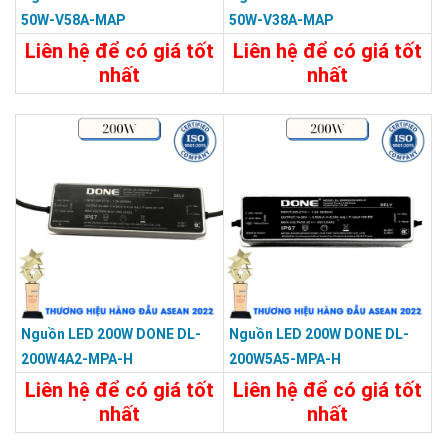
50W-V58A-MAP
50W-V38A-MAP
Liên hệ để có giá tốt
Liên hệ để có giá tốt
nhất
nhất
Chi Tiết
Liên Hệ
Chi Tiết
Liên Hệ
Nguồn LED 200W DONE DL-
Nguồn LED 200W DONE DL-
200W4A2-MPA-H
200W5A5-MPA-H
Liên hệ để có giá tốt
Liên hệ để có giá tốt
nhất
nhất
Chi Tiết
Liên Hệ
Chi Tiết
Liên Hệ