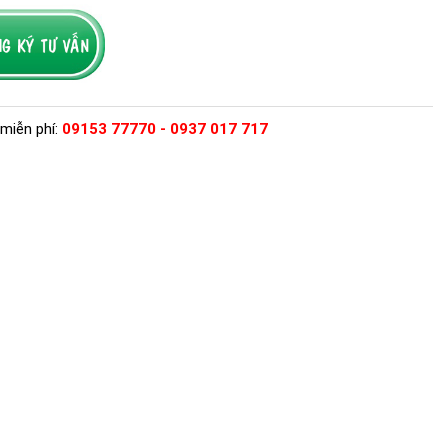
miễn phí:
09153 77770 - 0937 017 717