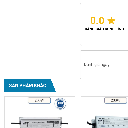
0.0
ĐÁNH GIÁ TRUNG BÌNH
Đánh giá ngay
SẢN PHẨM KHÁC