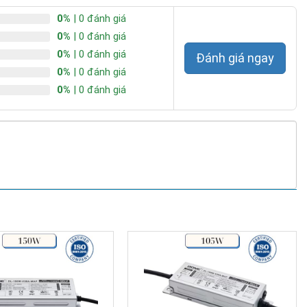
0%
| 0 đánh giá
0%
| 0 đánh giá
0%
| 0 đánh giá
Đánh giá ngay
0%
| 0 đánh giá
0%
| 0 đánh giá