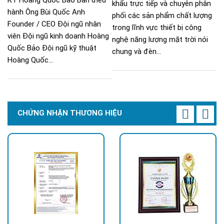
khẩu trực tiếp và chuyên phân
hành Ông Bùi Quốc Anh
phối các sản phẩm chất lượng
Founder / CEO Đội ngũ nhân
trong lĩnh vực thiết bị công
viên Đội ngũ kinh doanh Hoàng
nghệ năng lượng mặt trời nói
Quốc Bảo Đội ngũ kỹ thuật
chung và đèn...
Hoàng Quốc...
CHỨNG NHẬN THƯƠNG HIỆU