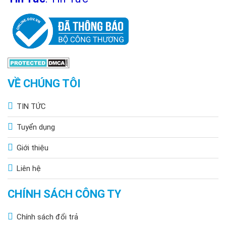
VỀ CHÚNG TÔI
TIN TỨC
Tuyển dụng
Giới thiệu
Liên hệ
CHÍNH SÁCH CÔNG TY
Chính sách đổi trả