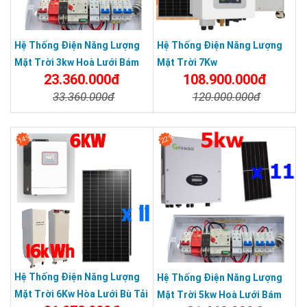
Hệ Thống Điện Năng Lượng
Hệ Thống Điện Năng Lượng
Mặt Trời 3kw Hoà Lưới Bám
Mặt Trời 7Kw
23.360.000đ
108.900.000đ
Tải
33.360.000đ
120.000.000đ
Chi Tiết
Đặt Mua
Chi Tiết
Đặt Mua
14%
22%
Hệ Thống Điện Năng Lượng
Hệ Thống Điện Năng Lượng
Mặt Trời 6Kw Hòa Lưới Bù Tải
Mặt Trời 5kw Hoà Lưới Bám