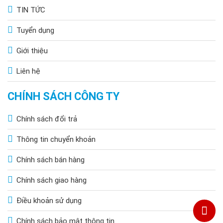
TIN TỨC
Tuyển dụng
Giới thiệu
Liên hệ
CHÍNH SÁCH CÔNG TY
Chính sách đổi trả
Thông tin chuyển khoản
Chính sách bán hàng
Chính sách giao hàng
Điều khoản sử dụng
Chính sách bảo mật thông tin