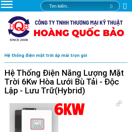
Hệ thống điện mặt trời áp mái trọn gói
Hệ Thống Điện Năng Lượng Mặt
Trời 6Kw Hòa Lưới Bù Tải - Độc
Lập - Lưu Trữ(Hybrid)