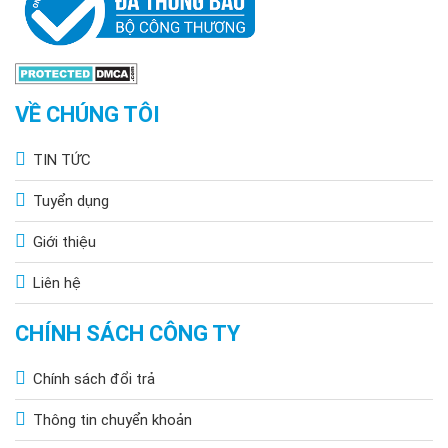
VỀ CHÚNG TÔI
TIN TỨC
Tuyển dụng
Giới thiệu
Liên hệ
CHÍNH SÁCH CÔNG TY
Chính sách đổi trả
Thông tin chuyển khoản