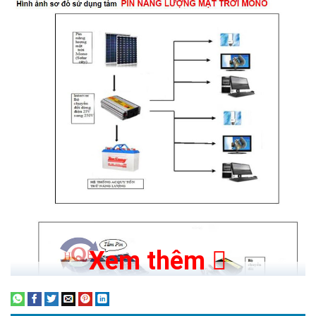
Xem thêm