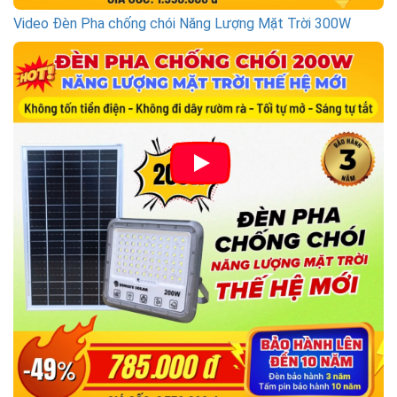
Video Đèn Pha chống chói Năng Lượng Mặt Trời 300W