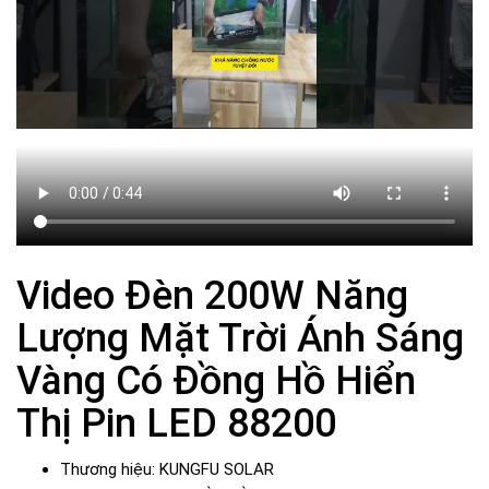
Video Đèn 200W Năng
Lượng Mặt Trời Ánh Sáng
Vàng Có Đồng Hồ Hiển
Thị Pin LED 88200
Thương hiệu: KUNGFU SOLAR