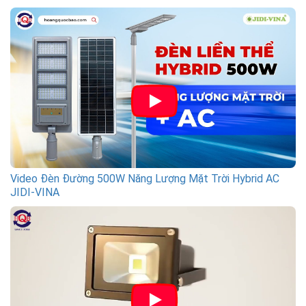
Video Đèn Đường 500W Năng Lượng Mặt Trời Hybrid AC
JIDI-VINA