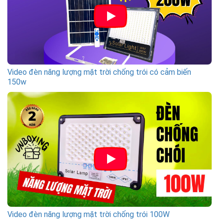
Video đèn năng lượng mặt trời chống trói có cảm biến
150w
Video đèn năng lượng mặt trời chống trói 100W