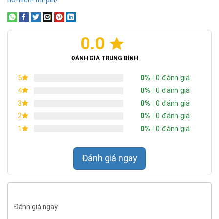
ho-hien-thi-pin/
0.0
ĐÁNH GIÁ TRUNG BÌNH
0%
| 0 đánh giá
5
0%
| 0 đánh giá
4
0%
| 0 đánh giá
3
0%
| 0 đánh giá
2
0%
| 0 đánh giá
1
Đánh giá ngay
Đánh giá ngay