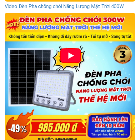
Video Đèn Pha chống chói Năng Lượng Mặt Trời 400W