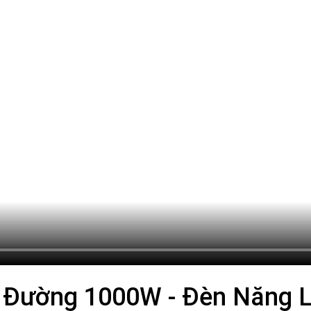
 Đường 1000W - Đèn Năng 