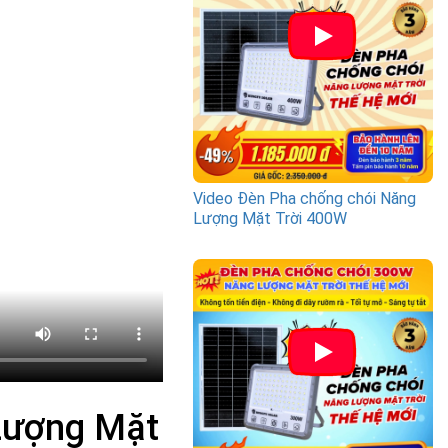
Video Đèn Pha chống chói Năng
Lượng Mặt Trời 400W
Lượng Mặt