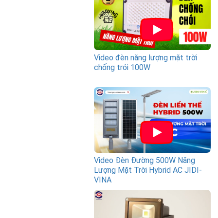
Video đèn năng lượng mặt trời
chống trói 100W
Video Đèn Đường 500W Năng
Lượng Mặt Trời Hybrid AC JIDI-
VINA