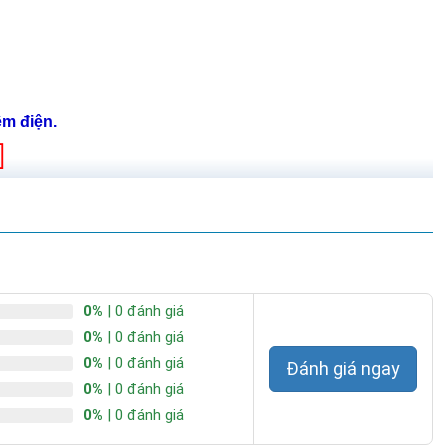
ệm điện.
0%
| 0 đánh giá
0%
| 0 đánh giá
0%
| 0 đánh giá
Đánh giá ngay
0%
| 0 đánh giá
0%
| 0 đánh giá