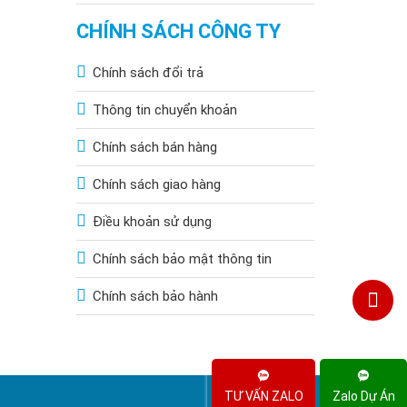
CHÍNH SÁCH CÔNG TY
Chính sách đổi trả
Thông tin chuyển khoản
Chính sách bán hàng
Chính sách giao hàng
Điều khoản sử dụng
Chính sách bảo mật thông tin
Chính sách bảo hành
TƯ VẤN ZALO
Zalo Dự Án