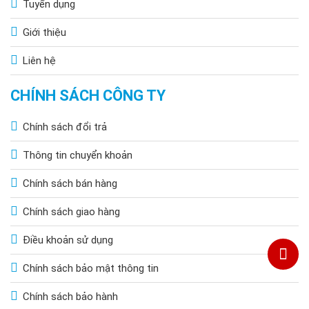
Tuyển dụng
Giới thiệu
Liên hệ
CHÍNH SÁCH CÔNG TY
Chính sách đổi trả
Thông tin chuyển khoản
Chính sách bán hàng
Chính sách giao hàng
Điều khoản sử dụng
Chính sách bảo mật thông tin
Chính sách bảo hành