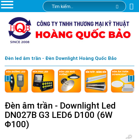
Đèn led âm trần - Đèn Downlight Hoàng Quốc Bảo
Đèn âm trần - Downlight Led
DN027B G3 LED6 D100 (6W
Φ100)