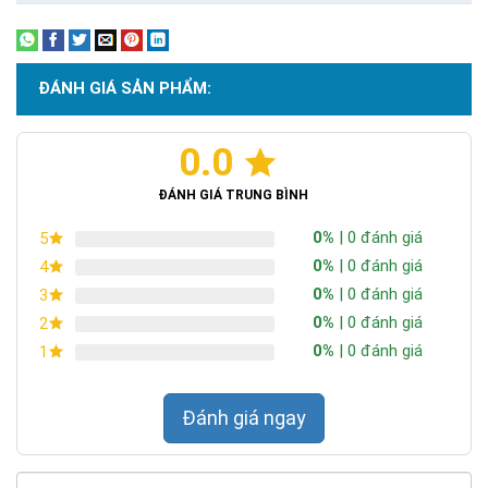
ĐÁNH GIÁ SẢN PHẨM:
0.0
ĐÁNH GIÁ TRUNG BÌNH
0%
| 0 đánh giá
5
0%
| 0 đánh giá
4
0%
| 0 đánh giá
3
0%
| 0 đánh giá
2
0%
| 0 đánh giá
1
Đánh giá ngay