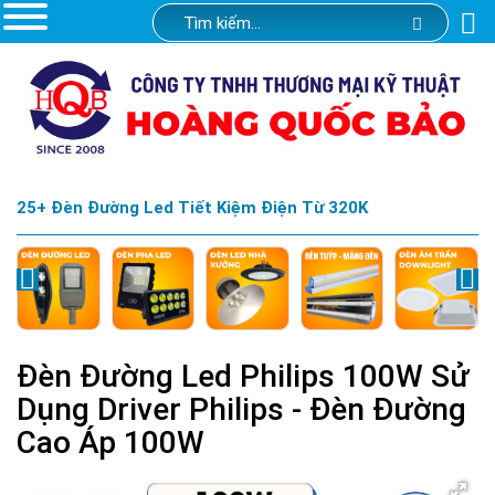
25+ Đèn Đường Led Tiết Kiệm Điện Từ 320K
Đèn Đường Led Philips 100W Sử
Dụng Driver Philips - Đèn Đường
Cao Áp 100W