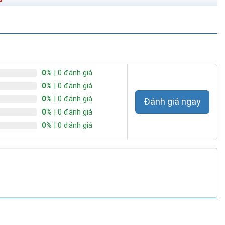
0%
| 0 đánh giá
0%
| 0 đánh giá
0%
| 0 đánh giá
Đánh giá ngay
0%
| 0 đánh giá
0%
| 0 đánh giá