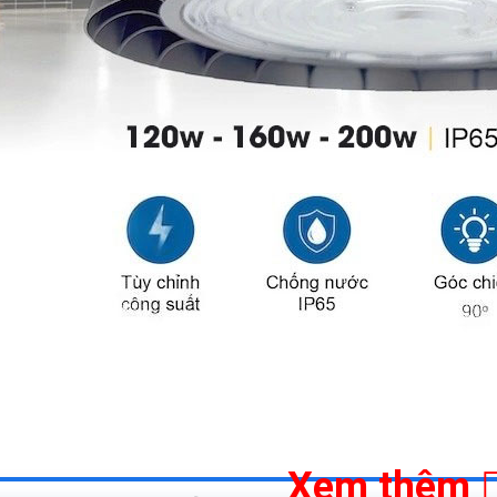
Xem thêm