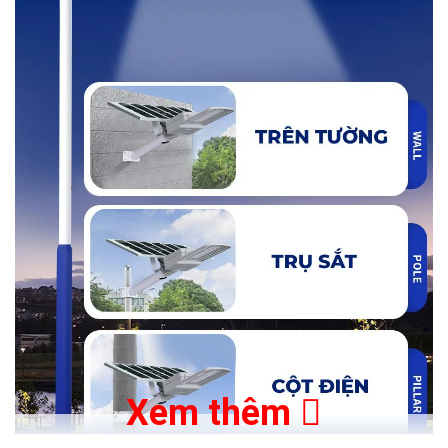
Xem thêm