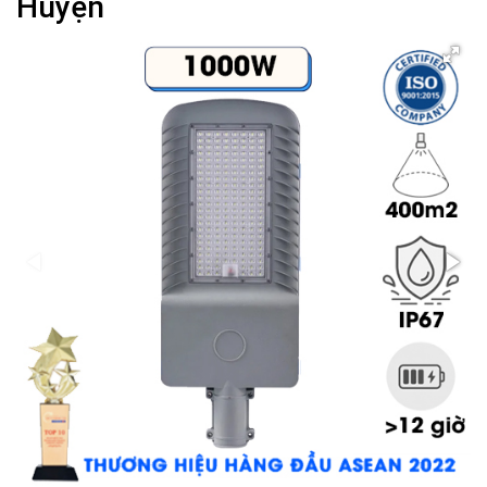
Huyện