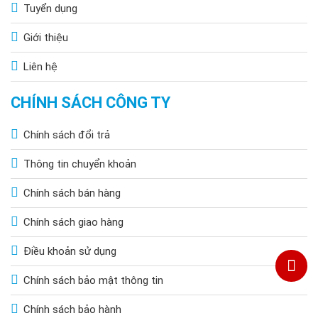
Tuyển dụng
Giới thiệu
Liên hệ
CHÍNH SÁCH CÔNG TY
Chính sách đổi trả
Thông tin chuyển khoản
Chính sách bán hàng
Chính sách giao hàng
Điều khoản sử dụng
Chính sách bảo mật thông tin
Chính sách bảo hành