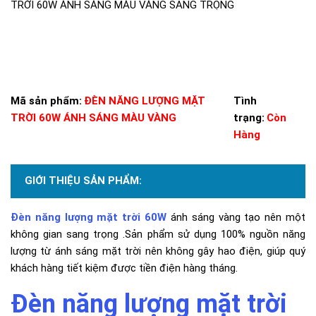
TRỜI 60W ÁNH SÁNG MÀU VÀNG SANG TRỌNG
Mã sản phẩm:
ĐÈN NĂNG LƯỢNG MẶT
Tình
TRỜI 60W ÁNH SÁNG MÀU VÀNG
trạng:
Còn
Hàng
GIỚI THIỆU SẢN PHẨM:
Đèn năng lượng mặt trời 60W
ánh sáng vàng tạo nên một
không gian sang trọng .Sản phẩm sử dụng 100% nguồn năng
lượng từ ánh sáng mặt trời nên không gây hao điện, giúp quý
khách hàng tiết kiệm được tiền điện hàng tháng.
Đèn năng lượng mặt trời