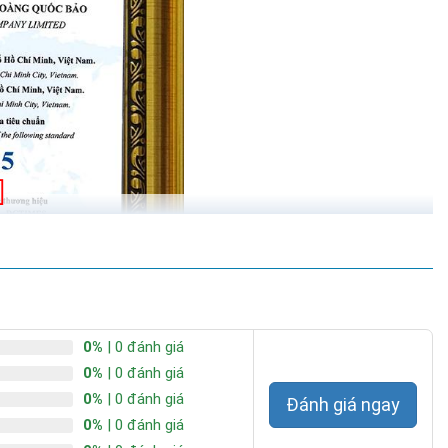
0%
| 0 đánh giá
0%
| 0 đánh giá
0%
| 0 đánh giá
Đánh giá ngay
0%
| 0 đánh giá