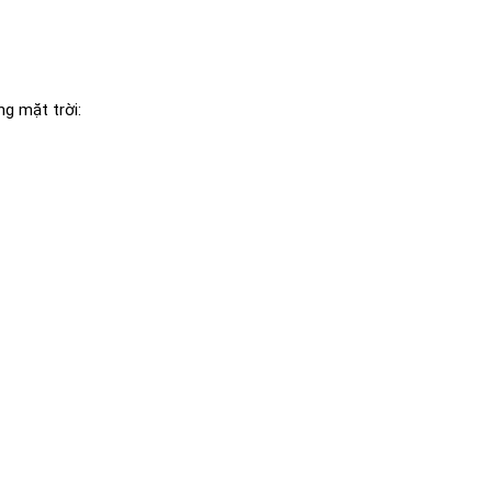
ng mặt trời: