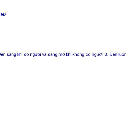
LED
. Đèn sáng khi có người và sáng mờ khi không có người. 3. Đèn luôn