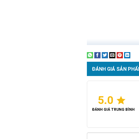
ĐÁNH GIÁ SẢN PHẨ
5.0
ĐÁNH GIÁ TRUNG BÌNH