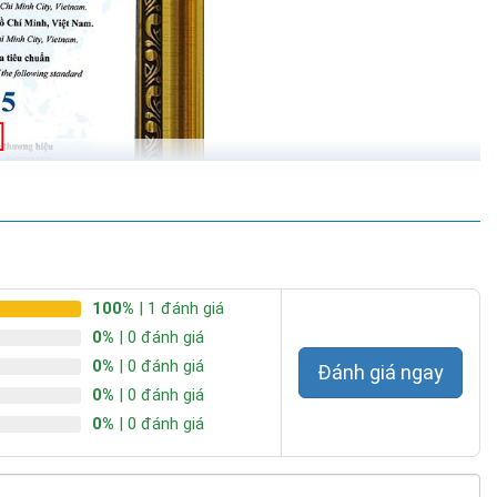
100%
| 1 đánh giá
0%
| 0 đánh giá
0%
| 0 đánh giá
Đánh giá ngay
0%
| 0 đánh giá
0%
| 0 đánh giá