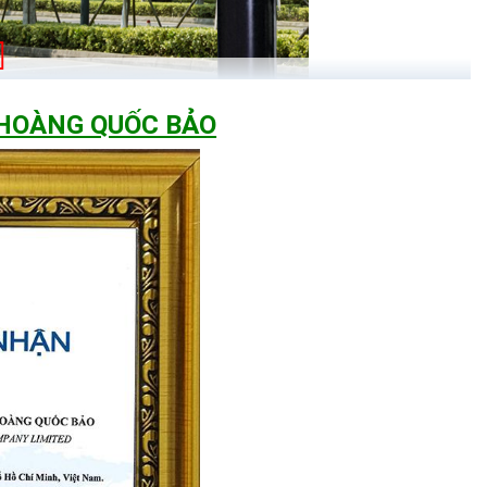
 HOÀNG QUỐC BẢO