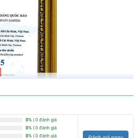
0%
| 0 đánh giá
0%
| 0 đánh giá
0%
| 0 đánh giá
Đánh giá ngay