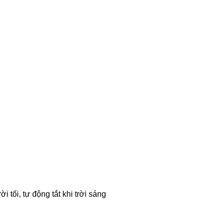
 tối, tự động tắt khi trời sáng