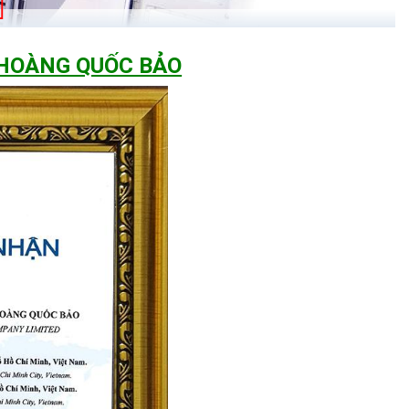
 HOÀNG QUỐC BẢO