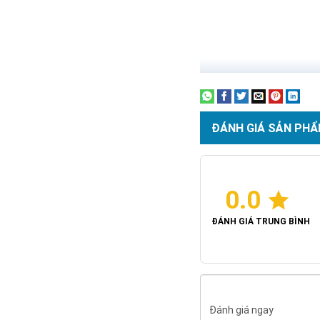
ĐÁNH GIÁ SẢN PHẨ
0.0
ĐÁNH GIÁ TRUNG BÌNH
Đánh giá ngay