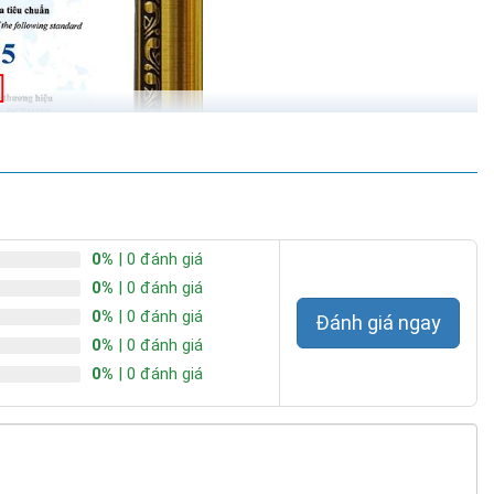
0%
| 0 đánh giá
0%
| 0 đánh giá
0%
| 0 đánh giá
Đánh giá ngay
0%
| 0 đánh giá
0%
| 0 đánh giá