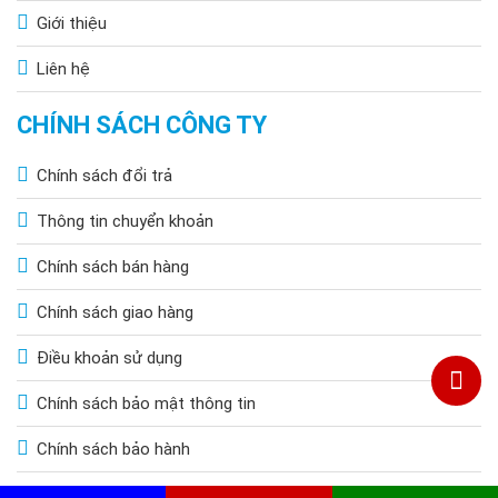
Giới thiệu
Liên hệ
CHÍNH SÁCH CÔNG TY
Chính sách đổi trả
Thông tin chuyển khoản
Chính sách bán hàng
Chính sách giao hàng
Điều khoản sử dụng
Chính sách bảo mật thông tin
Chính sách bảo hành