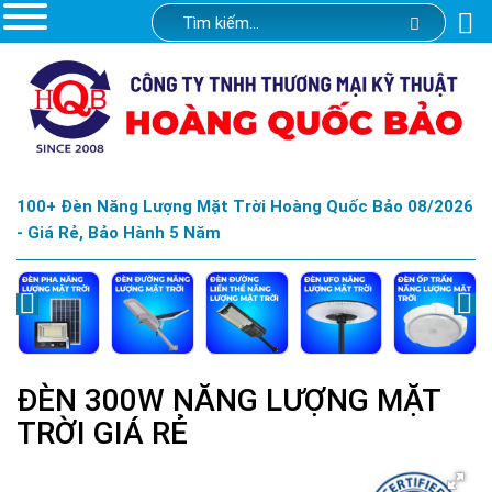
100+ Đèn Năng Lượng Mặt Trời Hoàng Quốc Bảo 08/2026
- Giá Rẻ, Bảo Hành 5 Năm
ĐÈN 300W NĂNG LƯỢNG MẶT
TRỜI GIÁ RẺ