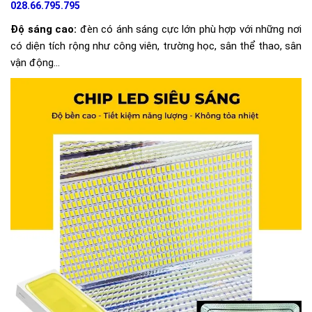
028.66.795.795
Độ sáng cao:
đèn có ánh sáng cực lớn phù hợp với những nơi
có diện tích rộng như công viên, trường học, sân thể thao, sân
vận động...