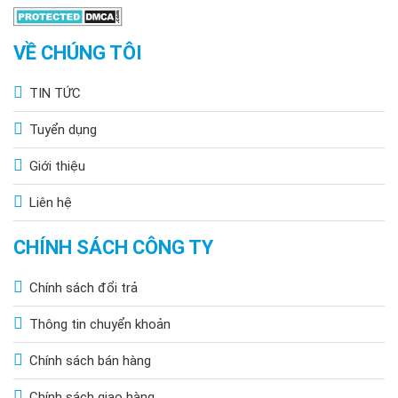
VỀ CHÚNG TÔI
TIN TỨC
Tuyển dụng
Giới thiệu
Liên hệ
CHÍNH SÁCH CÔNG TY
Chính sách đổi trả
Thông tin chuyển khoản
Chính sách bán hàng
Chính sách giao hàng