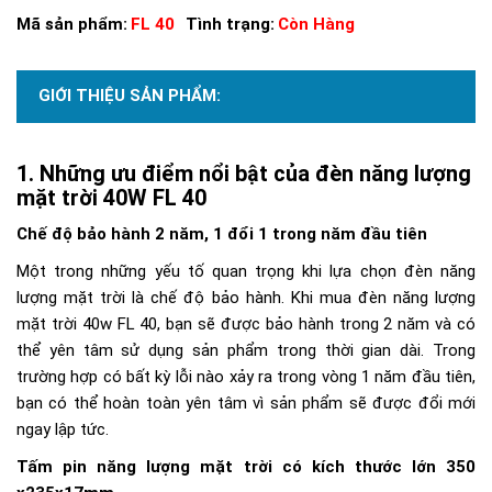
Mã sản phẩm:
FL 40
Tình trạng:
Còn Hàng
GIỚI THIỆU SẢN PHẨM:
Những ưu điểm nổi bật của đèn năng lượng
mặt trời 40W FL 40
Chế độ bảo hành 2 năm, 1 đổi 1 trong năm đầu tiên
Một trong những yếu tố quan trọng khi lựa chọn đèn năng
lượng mặt trời là chế độ bảo hành. Khi mua đèn năng lượng
mặt trời 40w FL 40, bạn sẽ được bảo hành trong 2 năm và có
thể yên tâm sử dụng sản phẩm trong thời gian dài. Trong
trường hợp có bất kỳ lỗi nào xảy ra trong vòng 1 năm đầu tiên,
bạn có thể hoàn toàn yên tâm vì sản phẩm sẽ được đổi mới
ngay lập tức.
Tấm pin năng lượng mặt trời có kích thước lớn 350