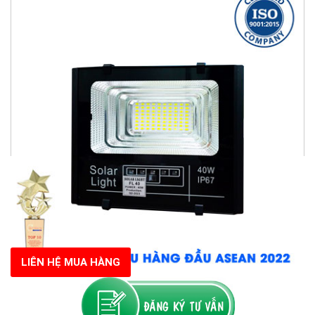
LIÊN HỆ MUA HÀNG