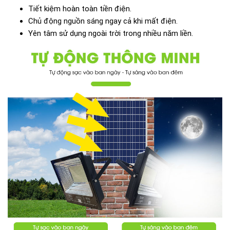
Tiết kiệm hoàn toàn tiền điện.
Chủ động nguồn sáng ngay cả khi mất điện.
Yên tâm sử dụng ngoài trời trong nhiều năm liền.