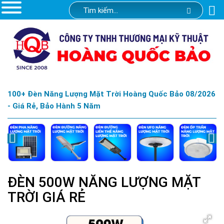
100+ Đèn Năng Lượng Mặt Trời Hoàng Quốc Bảo 08/2026
- Giá Rẻ, Bảo Hành 5 Năm
ĐÈN 500W NĂNG LƯỢNG MẶT
TRỜI GIÁ RẺ