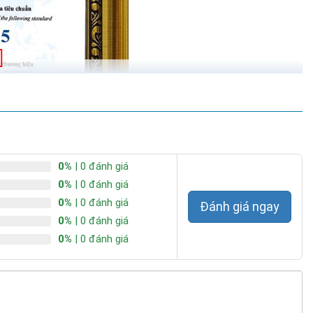
0%
| 0 đánh giá
0%
| 0 đánh giá
0%
| 0 đánh giá
Đánh giá ngay
0%
| 0 đánh giá
0%
| 0 đánh giá