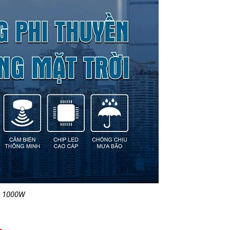
n 1000W