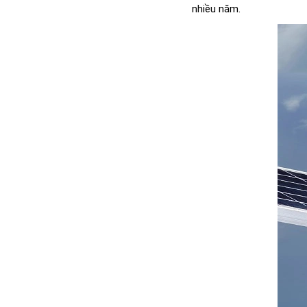
nhiều năm.