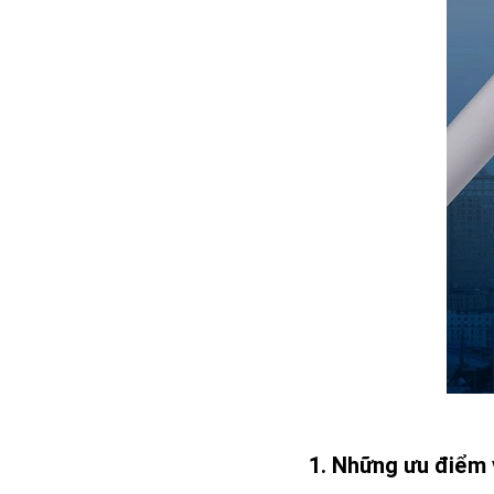
Những ưu điểm v