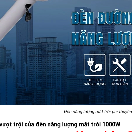
Đèn năng lượng mặt trời phi thuyề
ượt trội của đèn năng lượng mặt trời 1000W