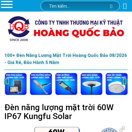
100+ Đèn Năng Lượng Mặt Trời Hoàng Quốc Bảo 08/2026
- Giá Rẻ, Bảo Hành 5 Năm
Đèn năng lượng mặt trời 60W
IP67 Kungfu Solar