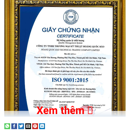
Xem thêm