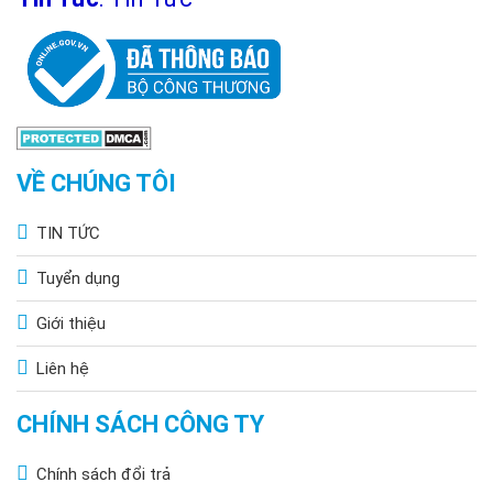
VỀ CHÚNG TÔI
TIN TỨC
Tuyển dụng
Giới thiệu
Liên hệ
CHÍNH SÁCH CÔNG TY
Chính sách đổi trả