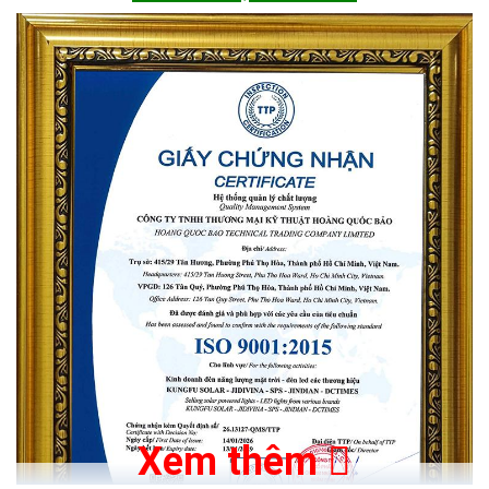
Xem thêm