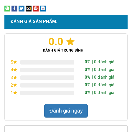
ĐÁNH GIÁ SẢN PHẨM:
0.0
Chứng nhận ISO 9001:2015
ĐÁNH GIÁ TRUNG BÌNH
0%
| 0 đánh giá
5
0%
| 0 đánh giá
4
0%
| 0 đánh giá
3
0%
| 0 đánh giá
2
0%
| 0 đánh giá
1
Đánh giá ngay