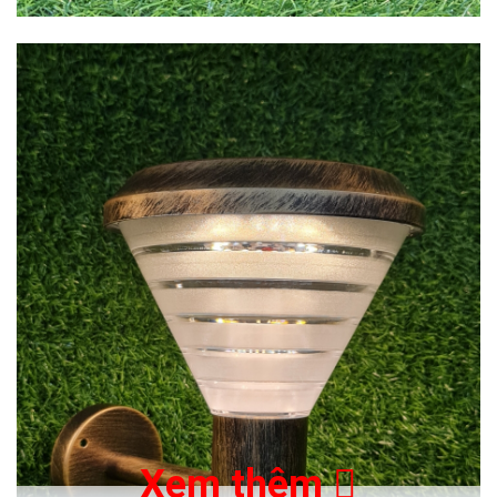
Xem thêm