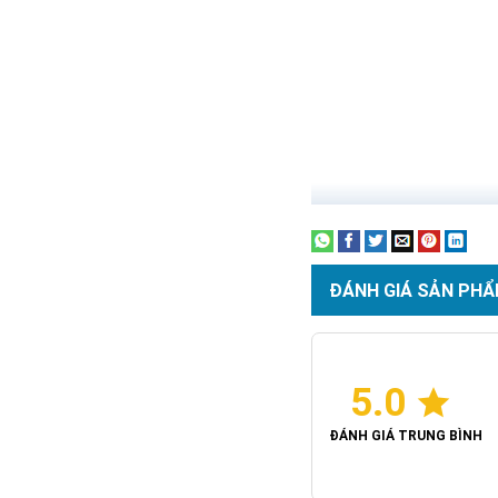
ĐÁNH GIÁ SẢN PHẨ
5.0
ĐÁNH GIÁ TRUNG BÌNH