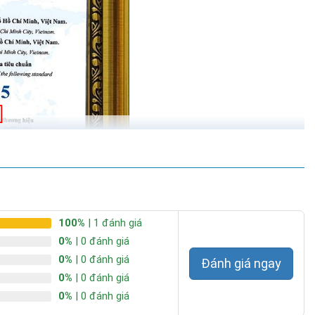
100%
| 1 đánh giá
0%
| 0 đánh giá
0%
| 0 đánh giá
Đánh giá ngay
0%
| 0 đánh giá
0%
| 0 đánh giá