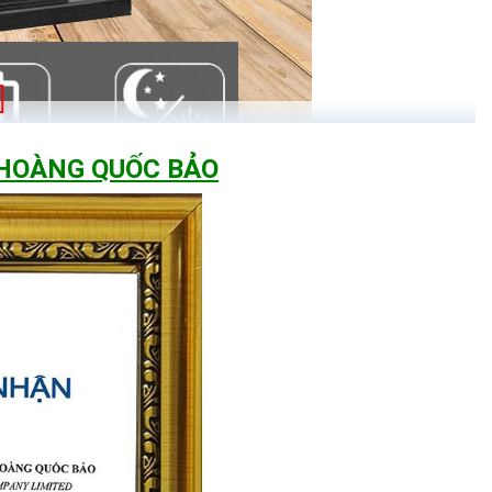
 HOÀNG QUỐC BẢO