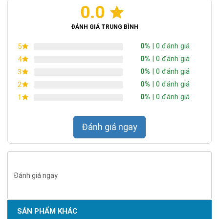
0.0
Chứng nhận ISO 9001:2015
ĐÁNH GIÁ TRUNG BÌNH
0%
| 0 đánh giá
5
0%
| 0 đánh giá
4
0%
| 0 đánh giá
3
0%
| 0 đánh giá
2
0%
| 0 đánh giá
1
Đánh giá ngay
Đánh giá ngay
SẢN PHẨM KHÁC