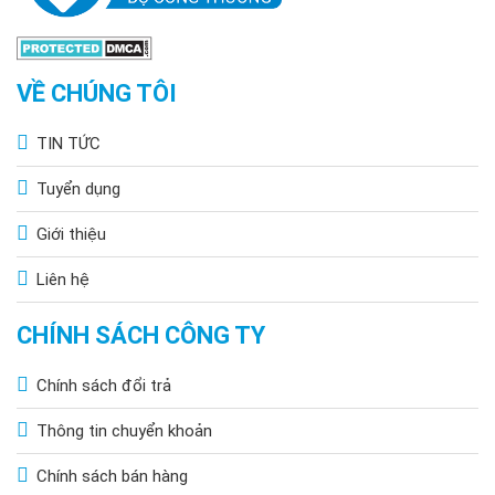
VỀ CHÚNG TÔI
TIN TỨC
Tuyển dụng
Giới thiệu
Liên hệ
CHÍNH SÁCH CÔNG TY
Chính sách đổi trả
Thông tin chuyển khoản
Chính sách bán hàng