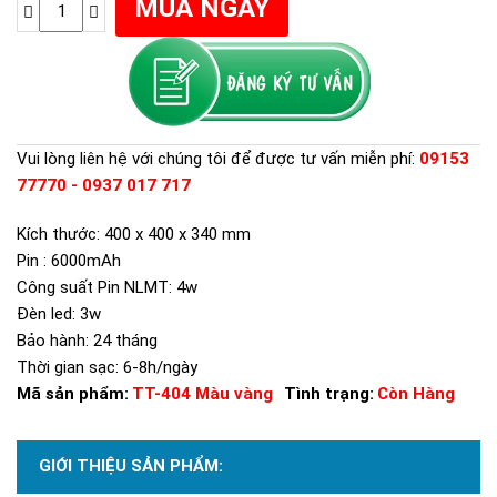
Vui lòng liên hệ với chúng tôi để được tư vấn miễn phí:
09153
77770 - 0937 017 717
Kích thước: 400 x 400 x 340 mm
Pin : 6000mAh
Công suất Pin NLMT: 4w
Đèn led: 3w
Bảo hành: 24 tháng
Thời gian sạc: 6-8h/ngày
Mã sản phẩm:
TT-404 Màu vàng
Tình trạng:
Còn Hàng
GIỚI THIỆU SẢN PHẨM: