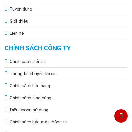
Tuyển dụng
Giới thiệu
Liên hệ
CHÍNH SÁCH CÔNG TY
Chính sách đổi trả
Thông tin chuyển khoản
Chính sách bán hàng
Chính sách giao hàng
Điều khoản sử dụng
Chính sách bảo mật thông tin