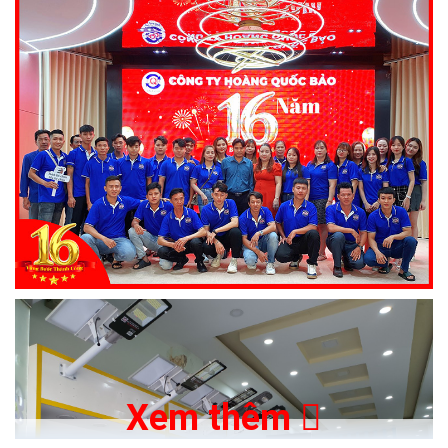
Xem thêm