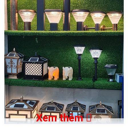
Xem thêm