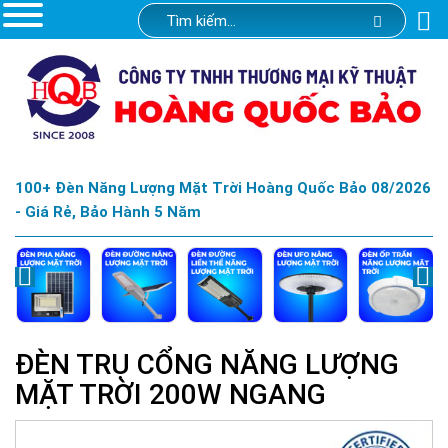
100+ Đèn Năng Lượng Mặt Trời Hoàng Quốc Bảo 08/2026
- Giá Rẻ, Bảo Hành 5 Năm
ĐÈN TRỤ CỔNG NĂNG LƯỢNG
MẶT TRỜI 200W NGANG