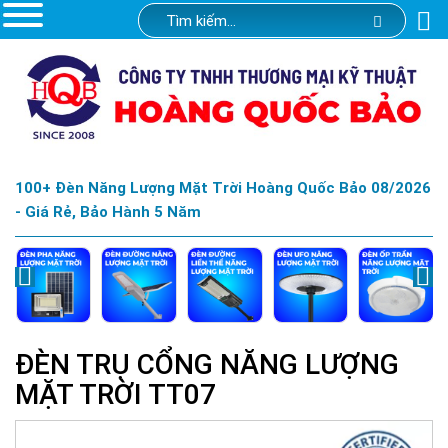
100+ Đèn Năng Lượng Mặt Trời Hoàng Quốc Bảo 08/2026
- Giá Rẻ, Bảo Hành 5 Năm
ĐÈN TRỤ CỔNG NĂNG LƯỢNG
MẶT TRỜI TT07