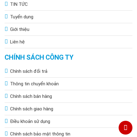
TIN TỨC
Tuyển dụng
Giới thiệu
Liên hệ
CHÍNH SÁCH CÔNG TY
Chính sách đổi trả
Thông tin chuyển khoản
Chính sách bán hàng
Chính sách giao hàng
Điều khoản sử dụng
Chính sách bảo mật thông tin