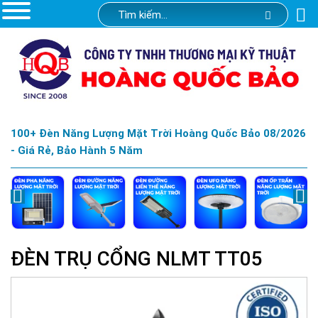
100+ Đèn Năng Lượng Mặt Trời Hoàng Quốc Bảo 08/2026
- Giá Rẻ, Bảo Hành 5 Năm
ĐÈN TRỤ CỔNG NLMT TT05