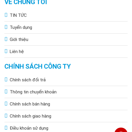
VỀ CHÚNG TÔI
TIN TỨC
Tuyển dụng
Giới thiệu
Liên hệ
CHÍNH SÁCH CÔNG TY
Chính sách đổi trả
Thông tin chuyển khoản
Chính sách bán hàng
Chính sách giao hàng
Điều khoản sử dụng