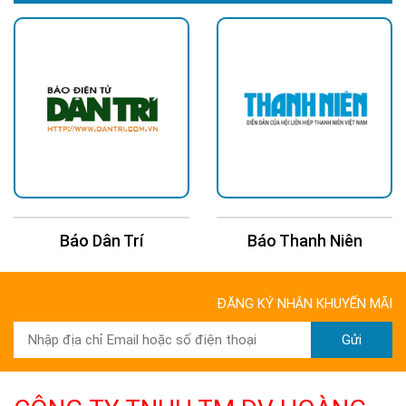
Báo Dân Trí
Báo Thanh Niên
ĐĂNG KÝ NHẬN KHUYẾN MÃI
Gửi