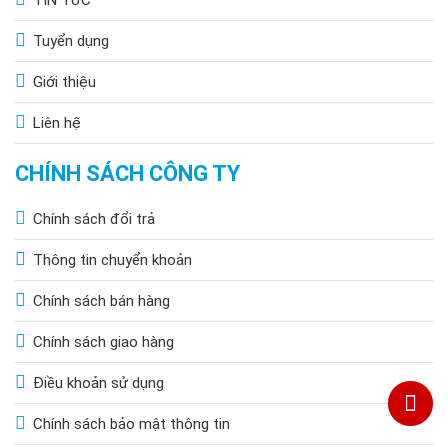
Tuyển dụng
Giới thiệu
Liên hệ
CHÍNH SÁCH CÔNG TY
Chính sách đổi trả
Thông tin chuyển khoản
Chính sách bán hàng
Chính sách giao hàng
Điều khoản sử dụng
Chính sách bảo mật thông tin