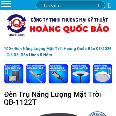
100+ Đèn Năng Lượng Mặt Trời Hoàng Quốc Bảo 08/2026
- Giá Rẻ, Bảo Hành 5 Năm
Đèn Trụ Năng Lượng Mặt Trời
QB-1122T