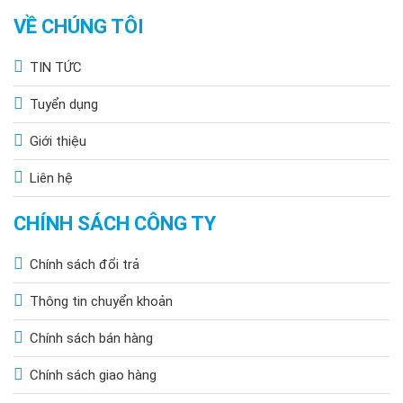
VỀ CHÚNG TÔI
TIN TỨC
Tuyển dụng
Giới thiệu
Liên hệ
CHÍNH SÁCH CÔNG TY
Chính sách đổi trả
Thông tin chuyển khoản
Chính sách bán hàng
Chính sách giao hàng