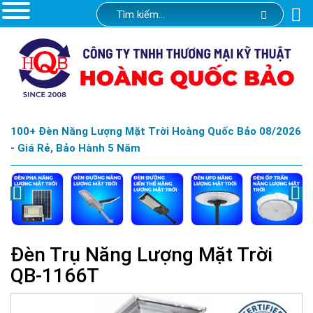
100+ Đèn Năng Lượng Mặt Trời Hoàng Quốc Bảo 08/2026
- Giá Rẻ, Bảo Hành 5 Năm
Đèn Trụ Năng Lượng Mặt Trời
QB-1166T