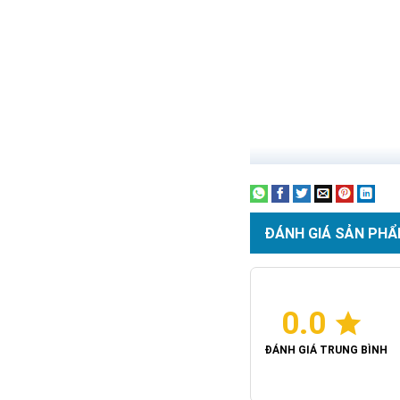
ĐÁNH GIÁ SẢN PHẨ
0.0
ĐÁNH GIÁ TRUNG BÌNH