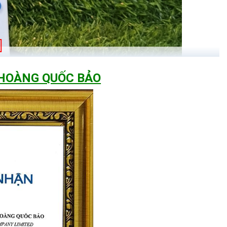
 HOÀNG QUỐC BẢO