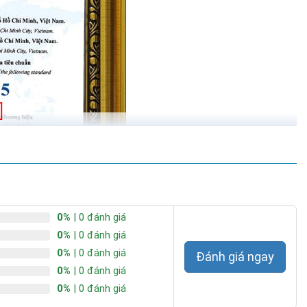
0%
| 0 đánh giá
0%
| 0 đánh giá
0%
| 0 đánh giá
Đánh giá ngay
0%
| 0 đánh giá
0%
| 0 đánh giá