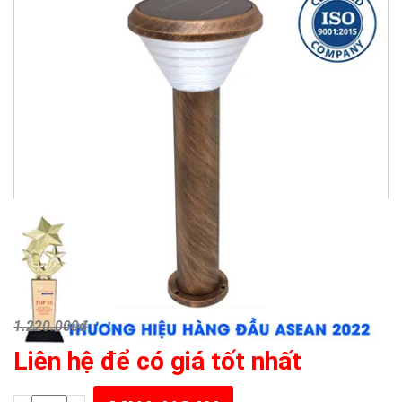
1.220.000đ
Liên hệ để có giá tốt nhất