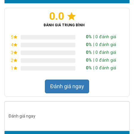
0.0
Chứng nhận ISO 9001:2015
ĐÁNH GIÁ TRUNG BÌNH
0%
| 0 đánh giá
5
0%
| 0 đánh giá
4
0%
| 0 đánh giá
3
0%
| 0 đánh giá
2
0%
| 0 đánh giá
1
Đánh giá ngay
Đánh giá ngay