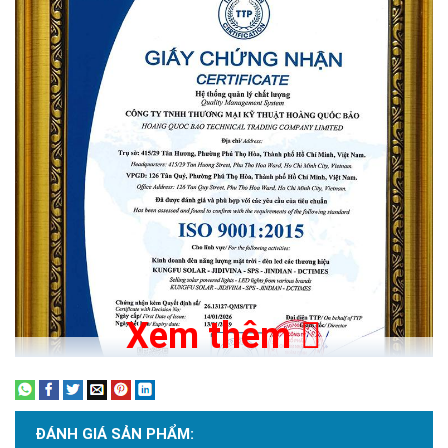
Xem thêm
ĐÁNH GIÁ SẢN PHẨM: