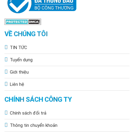
VỀ CHÚNG TÔI
TIN TỨC
Tuyển dụng
Giới thiệu
Liên hệ
CHÍNH SÁCH CÔNG TY
Chính sách đổi trả
Thông tin chuyển khoản