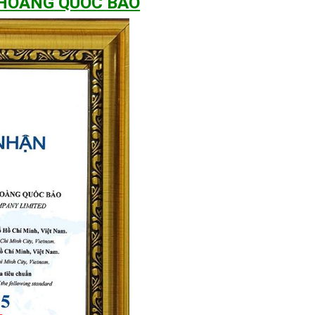
 HOÀNG QUỐC BẢO