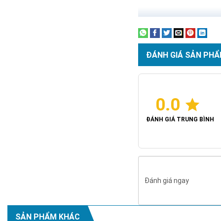
ĐÁNH GIÁ SẢN PHẨ
0.0
ĐÁNH GIÁ TRUNG BÌNH
Đánh giá ngay
SẢN PHẨM KHÁC