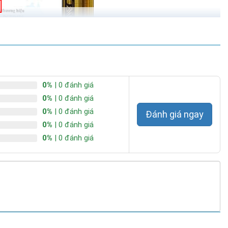
0%
| 0 đánh giá
0%
| 0 đánh giá
0%
| 0 đánh giá
Đánh giá ngay
0%
| 0 đánh giá
0%
| 0 đánh giá