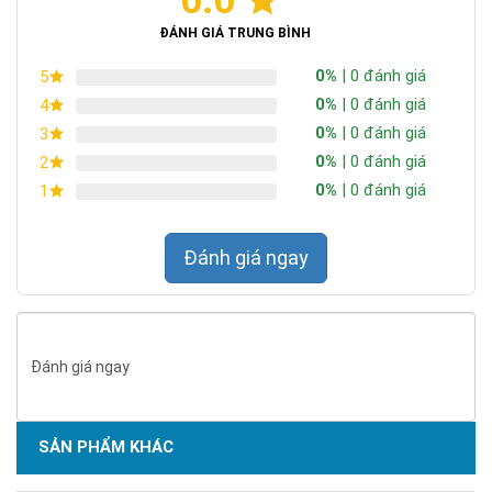
0.0
ĐÁNH GIÁ TRUNG BÌNH
0%
| 0 đánh giá
5
0%
| 0 đánh giá
4
0%
| 0 đánh giá
3
0%
| 0 đánh giá
2
0%
| 0 đánh giá
1
Đánh giá ngay
Đánh giá ngay
SẢN PHẨM KHÁC