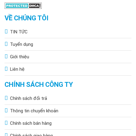
VỀ CHÚNG TÔI
TIN TỨC
Tuyển dụng
Giới thiệu
Liên hệ
CHÍNH SÁCH CÔNG TY
Chính sách đổi trả
Thông tin chuyển khoản
Chính sách bán hàng
Chính sách giao hàng