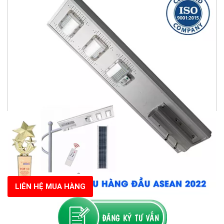
LIÊN HỆ MUA HÀNG