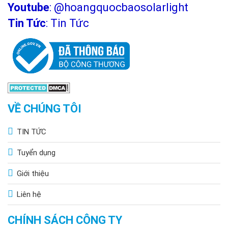
Youtube
:
@hoangquocbaosolarlight
Tin Tức
:
Tin Tức
VỀ CHÚNG TÔI
TIN TỨC
Tuyển dụng
Giới thiệu
Liên hệ
CHÍNH SÁCH CÔNG TY