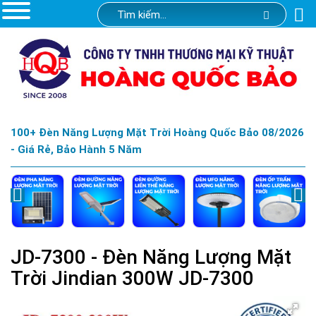
100+ Đèn Năng Lượng Mặt Trời Hoàng Quốc Bảo 08/2026
- Giá Rẻ, Bảo Hành 5 Năm
JD-7300 - Đèn Năng Lượng Mặt
Trời Jindian 300W JD-7300