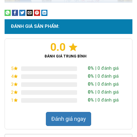
ĐÁNH GIÁ SẢN PHẨM:
0.0
Chứng nhận ISO 9001:2015
ĐÁNH GIÁ TRUNG BÌNH
0%
| 0 đánh giá
5
0%
| 0 đánh giá
4
0%
| 0 đánh giá
3
0%
| 0 đánh giá
2
0%
| 0 đánh giá
1
Đánh giá ngay