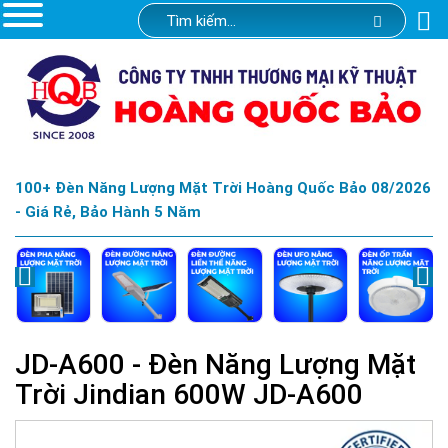
100+ Đèn Năng Lượng Mặt Trời Hoàng Quốc Bảo 08/2026
- Giá Rẻ, Bảo Hành 5 Năm
JD-A600 - Đèn Năng Lượng Mặt
Trời Jindian 600W JD-A600