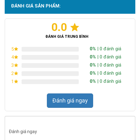
ĐÁNH GIÁ SẢN PHẨM:
0.0
Chứng nhận ISO 9001:2015
ĐÁNH GIÁ TRUNG BÌNH
0%
| 0 đánh giá
5
0%
| 0 đánh giá
4
0%
| 0 đánh giá
3
0%
| 0 đánh giá
2
0%
| 0 đánh giá
1
Đánh giá ngay
Đánh giá ngay